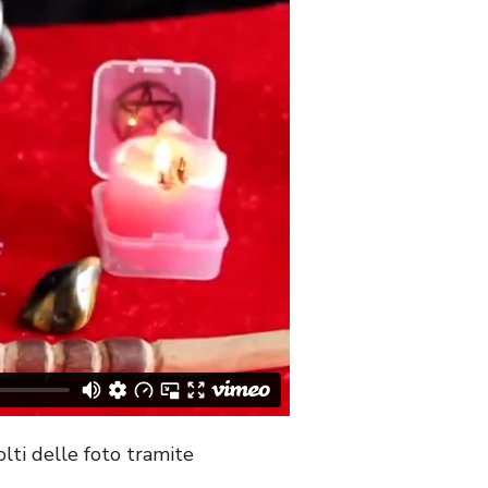
lti delle foto tramite