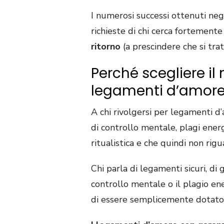
I numerosi successi ottenuti neg
richieste di chi cerca fortement
ritorno
(a prescindere che si trat
Perché scegliere il
legamenti d’amore 
A chi rivolgersi per legamenti d’
di controllo mentale, plagi ener
ritualistica e che quindi non rigu
Chi parla di legamenti sicuri, di
controllo mentale o il plagio e
di essere semplicemente dotato 