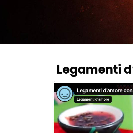
Legamenti d’a