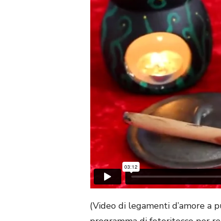
(Video di legamenti d’amore a pu