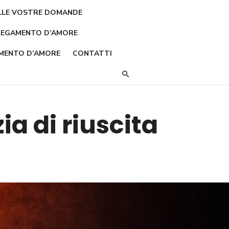
LLE VOSTRE DOMANDE
LEGAMENTO D’AMORE
MENTO D’AMORE
CONTATTI
a di riuscita