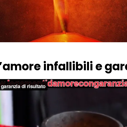
more infallibili e gar