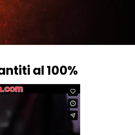
antiti al 100%