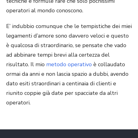
tecniche e formule rare che solo pochissimi
operatori al mondo conoscono.
E’ indubbio comunque che le tempistiche dei miei
legamenti d’amore sono davvero veloci e questo
è qualcosa di straordinario, se pensate che vado
ad abbinare tempi brevi alla certezza del
risultato. Il mio
metodo operativo
è collaudato
ormai da anni e non lascia spazio a dubbi, avendo
dato esiti straordinari a centinaia di clienti e
riunito coppie già date per spacciate da altri
operatori.