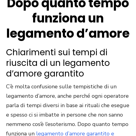
Dopo quanto tempo
funziona un
legamento d’amore
Chiarimenti sui tempi di
riuscita di un legamento
d’amore garantito
C’è molta confusione sulle tempistiche di un
legamento d’amore, anche perché ogni operatore
parla di tempi diversi in base ai rituali che esegue
e spesso ci si imbatte in persone che non sanno
nemmeno cos’è l’esoterismo. Dopo quanto tempo
funziona un
legamento d’amore garantito e