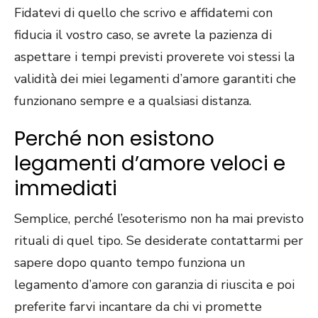
Fidatevi di quello che scrivo e affidatemi con
fiducia il vostro caso, se avrete la pazienza di
aspettare i tempi previsti proverete voi stessi la
validità dei miei legamenti d’amore garantiti che
funzionano sempre e a qualsiasi distanza.
Perché non esistono
legamenti d’amore veloci e
immediati
Semplice, perché l’esoterismo non ha mai previsto
rituali di quel tipo. Se desiderate contattarmi per
sapere dopo quanto tempo funziona un
legamento d’amore con garanzia di riuscita e poi
preferite farvi incantare da chi vi promette