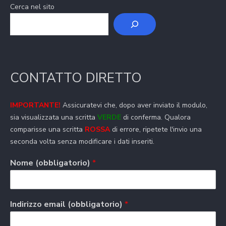
Cerca nel sito
CONTATTO DIRETTO
IMPORTANTE!
Assicuratevi che, dopo aver inviato il modulo,
sia visualizzata una scritta
VERDE
di conferma. Qualora
comparisse una scritta
ROSSA
di errore, ripetete l'invio una
seconda volta senza modificare i dati inseriti.
Nome (obbligatorio)
*
Indirizzo email (obbligatorio)
*