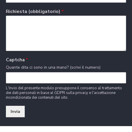
Richiesta (obbligatorio)
*
Captcha
*
Quante dita ci sono in una mano? (scrivi il numero)
L'invio del presente modulo presuppone il consenso al trattamento
dei dati personali in base al GDPR sulla privacy e l'accettazione
incondizionata dei contenuti del sito.
Invia