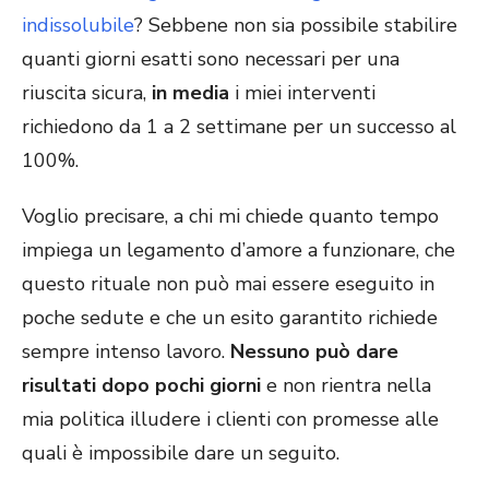
indissolubile
? Sebbene non sia possibile stabilire
quanti giorni esatti sono necessari per una
riuscita sicura,
in media
i miei interventi
richiedono da 1 a 2 settimane per un successo al
100%.
Voglio precisare, a chi mi chiede quanto tempo
impiega un legamento d’amore a funzionare, che
questo rituale non può mai essere eseguito in
poche sedute e che un esito garantito richiede
sempre intenso lavoro.
Nessuno può dare
risultati dopo pochi giorni
e non rientra nella
mia politica illudere i clienti con promesse alle
quali è impossibile dare un seguito.