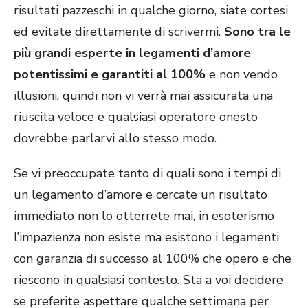
risultati pazzeschi in qualche giorno, siate cortesi
ed evitate direttamente di scrivermi.
Sono tra le
più grandi esperte in legamenti d’amore
potentissimi e garantiti al 100%
e non vendo
illusioni, quindi non vi verrà mai assicurata una
riuscita veloce e qualsiasi operatore onesto
dovrebbe parlarvi allo stesso modo.
Se vi preoccupate tanto di quali sono i tempi di
un legamento d’amore e cercate un risultato
immediato non lo otterrete mai, in esoterismo
l’impazienza non esiste ma esistono i legamenti
con garanzia di successo al 100% che opero e che
riescono in qualsiasi contesto. Sta a voi decidere
se preferite aspettare qualche settimana per