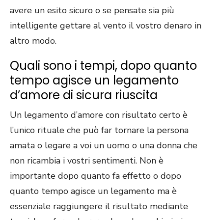
avere un esito sicuro o se pensate sia più
intelligente gettare al vento il vostro denaro in
altro modo.
Quali sono i tempi, dopo quanto
tempo agisce un legamento
d’amore di sicura riuscita
Un legamento d’amore con risultato certo è
l’unico rituale che può far tornare la persona
amata o legare a voi un uomo o una donna che
non ricambia i vostri sentimenti. Non è
importante dopo quanto fa effetto o dopo
quanto tempo agisce un legamento ma è
essenziale raggiungere il risultato mediante